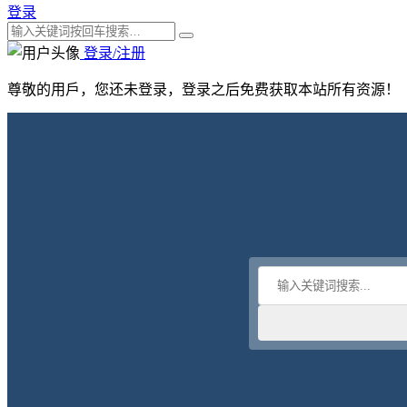
登录
登录/注册
尊敬的用戶，您还未登录，登录之后免费获取本站所有资源！