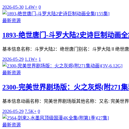
2026-05-30
1.4W+
0
最新资源
1893-绝世唐门-斗罗大陆2史诗巨制动画全集
基本信息名称：斗罗大陆2：绝世唐门别名：斗罗大陆Ⅱ绝世唐门 /
2026-05-29
1.1W+
1
最新资源
2300-完美世界剧场版：火之灰烬(附271集动画)
基本信息动画名称：完美世界剧场版其他名称：又名: 完美世界之火
2026-05-29
7.5K+
0
最新资源