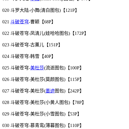
020 斗罗大陆-小舞(清白图包)【121P】
021
斗破苍穹
-曹颖【68P】
022 斗破苍穹-凤清儿(娃哈哈图包)【172P】
023 斗破苍穹-古薰儿【151P】
024 斗破苍穹-韩雪【40P】
025 斗破苍穹-
美杜莎
(流逝图包)【100P】
026 斗破苍穹-美杜莎(莫颜图包)【115P】
027 斗破苍穹-美杜莎(
墨迹
图包)【242P】
028 斗破苍穹-美杜莎(小黄人图包)【78P】
029 斗破苍穹-美杜莎(小雪图包)【53P】
030 斗破苍穹-慕青鸾(薄暮图包)【110P】