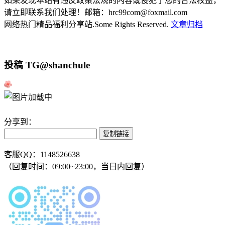
如果发现本站有违反政策法规的内容或侵犯了您的合法权益，
请立即联系我们处理！邮箱：hrc99com@foxmail.com
网络热门精品福利分享站.Some Rights Reserved.
文章归档
投稿 TG@shanchule
分享到：
复制链接
客服QQ：1148526638
（回复时间：09:00~23:00，当日内回复）