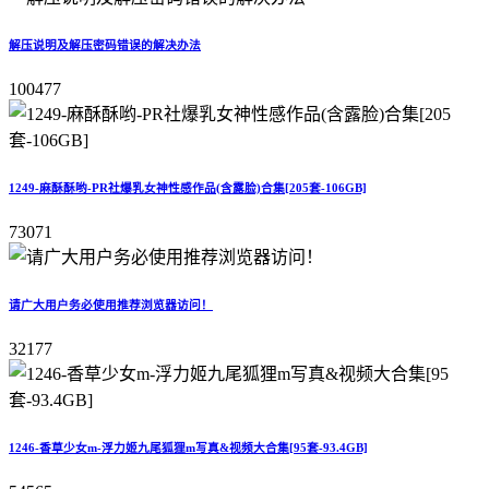
解压说明及解压密码错误的解决办法
100477
1249-麻酥酥哟-PR社爆乳女神性感作品(含露脸)合集[205套-106GB]
73071
请广大用户务必使用推荐浏览器访问！
32177
1246-香草少女m-浮力姬九尾狐狸m写真&视频大合集[95套-93.4GB]