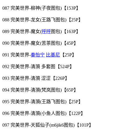
087 完美世界-柳神(子夜图包)【153P】
088 完美世界-龙女(王路飞图包)【25P】
089 完美世界-魔女(
呼呼
图包)【163P】
090 完美世界-魔女(苦茶图包)【45P】
091 完美世界-
秦怡宁
比基尼
【25P】
092 完美世界-清漪 多套图【524P】
093 完美世界-清漪 涩涩【226P】
094 完美世界-清漪(梵岚图包)【65P】
095 完美世界-清漪(王路飞图包)【25P】
096 完美世界-清漪(小鱼人图包)【122P】
097 完美世界-天狐仙子(m6jik6图包)【101P】