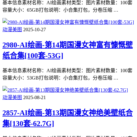
基本信息素材名称：AI绘画素材类型：图片素材数量：100套
容量大小：65GB打包说明：小合集打包，分卷压缩 …
动漫美图
2025-10-27
2980-AI绘画-第14期国漫女神富有慷慨壁
纸合集[100套-53G]
基本信息素材名称：AI绘画素材类型：图片素材数量：100套
容量大小：53GB打包说明：小合集打包，分卷压缩 …
动漫美图
2025-08-21
2857-AI绘画-第13期国漫女神绝美壁纸合
集[130套-62.7G]