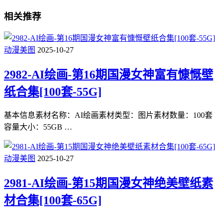
相关推荐
动漫美图
2025-10-27
2982-AI绘画-第16期国漫女神富有慷慨壁
纸合集[100套-55G]
基本信息素材名称：AI绘画素材类型：图片素材数量：100套
容量大小：55GB …
动漫美图
2025-10-27
2981-AI绘画-第15期国漫女神绝美壁纸素
材合集[100套-65G]