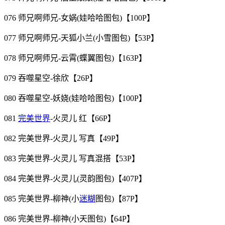
076 师兄啊师兄-女娲(娃哈哈图包)【100P】
077 师兄啊师兄-天狐小兰(小雪图包)【53P】
078 师兄啊师兄-云霄(蝶翼图包)【163P】
079 吞噬星空-徐欣【26P】
080 吞噬星空-妖娆(娃哈哈图包)【100P】
081
完美世界
-火灵儿 红【66P】
082 完美世界-火灵儿 写真【49P】
083 完美世界-火灵儿 写真混搭【53P】
084 完美世界-火灵儿(灵韵图包)【407P】
085 完美世界-柳神(小
迷糊
图包)【87P】
086 完美世界-柳神(小天图包)【64P】