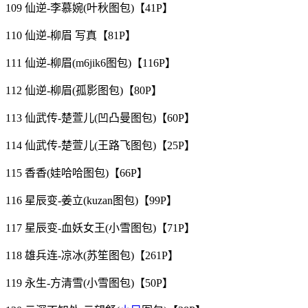
109 仙逆-李慕婉(叶秋图包)【41P】
110 仙逆-柳眉 写真【81P】
111 仙逆-柳眉(m6jik6图包)【116P】
112 仙逆-柳眉(孤影图包)【80P】
113 仙武传-楚萱儿(凹凸曼图包)【60P】
114 仙武传-楚萱儿(王路飞图包)【25P】
115 香香(娃哈哈图包)【66P】
116 星辰变-姜立(kuzan图包)【99P】
117 星辰变-血妖女王(小雪图包)【71P】
118 雄兵连-凉冰(苏笙图包)【261P】
119 永生-方清雪(小雪图包)【50P】