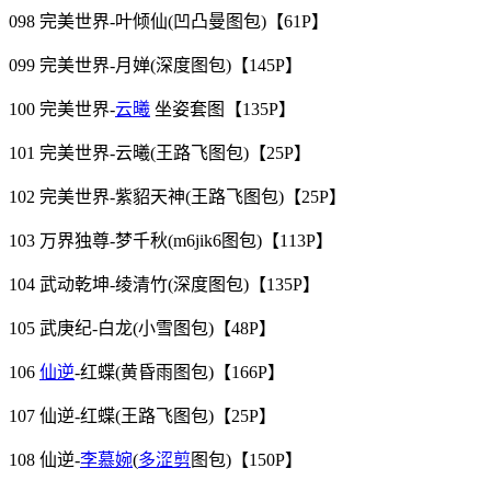
098 完美世界-叶倾仙(凹凸曼图包)【61P】
099 完美世界-月婵(深度图包)【145P】
100 完美世界-
云曦
坐姿套图【135P】
101 完美世界-云曦(王路飞图包)【25P】
102 完美世界-紫貂天神(王路飞图包)【25P】
103 万界独尊-梦千秋(m6jik6图包)【113P】
104 武动乾坤-绫清竹(深度图包)【135P】
105 武庚纪-白龙(小雪图包)【48P】
106
仙逆
-红蝶(黄昏雨图包)【166P】
107 仙逆-红蝶(王路飞图包)【25P】
108 仙逆-
李慕婉
(
多涩剪
图包)【150P】