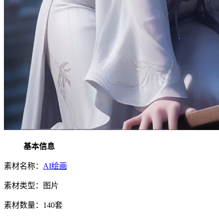
基本信息
素材名称：
AI绘画
素材类型：图片
素材数量：140套