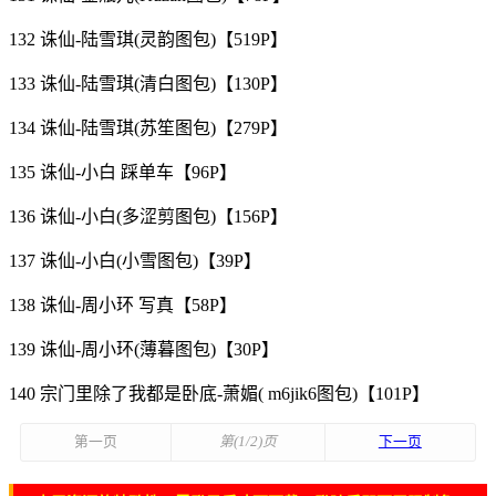
132 诛仙-陆雪琪(灵韵图包)【519P】
133 诛仙-陆雪琪(清白图包)【130P】
134 诛仙-陆雪琪(苏笙图包)【279P】
135 诛仙-小白 踩单车【96P】
136 诛仙-小白(多涩剪图包)【156P】
137 诛仙-小白(小雪图包)【39P】
138 诛仙-周小环 写真【58P】
139 诛仙-周小环(薄暮图包)【30P】
140 宗门里除了我都是卧底-萧媚( m6jik6图包)【101P】
第一页
第(1/2)页
下一页