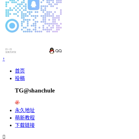
↑
首页
投稿
TG@shanchule
永久地址
萌新教程
下载链接
