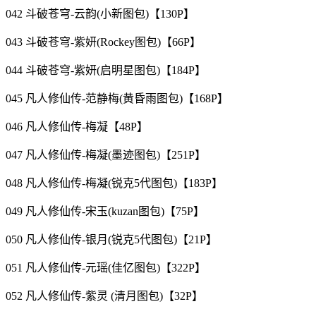
042 斗破苍穹-云韵(小新图包)【130P】
043 斗破苍穹-紫妍(Rockey图包)【66P】
044 斗破苍穹-紫妍(启明星图包)【184P】
045 凡人修仙传-范静梅(黄昏雨图包)【168P】
046 凡人修仙传-梅凝【48P】
047 凡人修仙传-梅凝(墨迹图包)【251P】
048 凡人修仙传-梅凝(锐克5代图包)【183P】
049 凡人修仙传-宋玉(kuzan图包)【75P】
050 凡人修仙传-银月(锐克5代图包)【21P】
051 凡人修仙传-元瑶(佳亿图包)【322P】
052 凡人修仙传-紫灵 (清月图包)【32P】