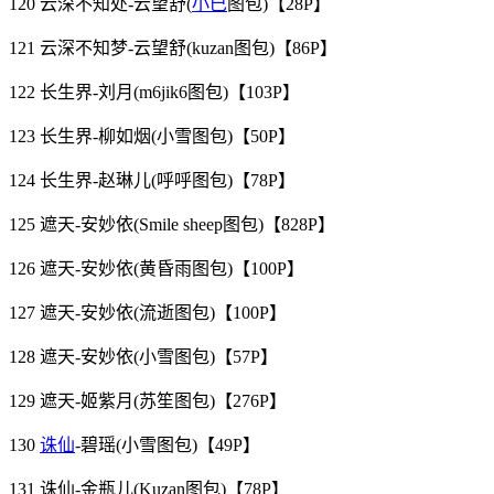
120 云深不知处-云望舒(
小巳
图包)【28P】
121 云深不知梦-云望舒(kuzan图包)【86P】
122 长生界-刘月(m6jik6图包)【103P】
123 长生界-柳如烟(小雪图包)【50P】
124 长生界-赵琳儿(呼呼图包)【78P】
125 遮天-安妙依(Smile sheep图包)【828P】
126 遮天-安妙依(黄昏雨图包)【100P】
127 遮天-安妙依(流逝图包)【100P】
128 遮天-安妙依(小雪图包)【57P】
129 遮天-姬紫月(苏笙图包)【276P】
130
诛仙
-碧瑶(小雪图包)【49P】
131 诛仙-金瓶儿(Kuzan图包)【78P】