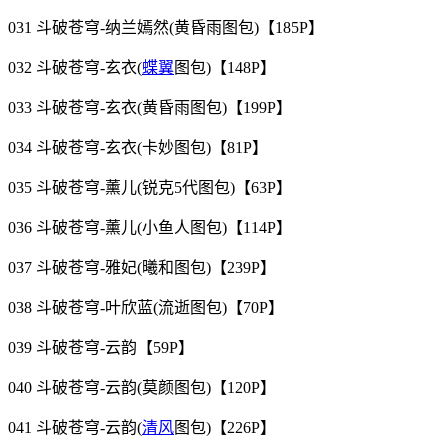
031 斗破苍穹-纳兰嫣然(黄昏雨图包)【185P】
032 斗破苍穹-玄衣(
蝶翼
图包)【148P】
033 斗破苍穹-玄衣(黄昏雨图包)【199P】
034 斗破苍穹-玄衣(卡妙图包)【81P】
035 斗破苍穹-薰儿(锐克5代图包)【63P】
036 斗破苍穹-薰儿(小鱼人图包)【114P】
037 斗破苍穹-雅妃(曦和图包)【239P】
038 斗破苍穹-叶欣蓝(流逝图包)【70P】
039 斗破苍穹-云韵【59P】
040 斗破苍穹-云韵(莫颜图包)【120P】
041 斗破苍穹-云韵(
清风
图包)【226P】