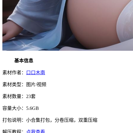
基本信息
素材作者：
口口木南
素材类型：图片/视频
素材数量：23套
容量大小：5.6GB
打包说明：小合集打包，分卷压缩，双重压缩
解压教程：
点我查看