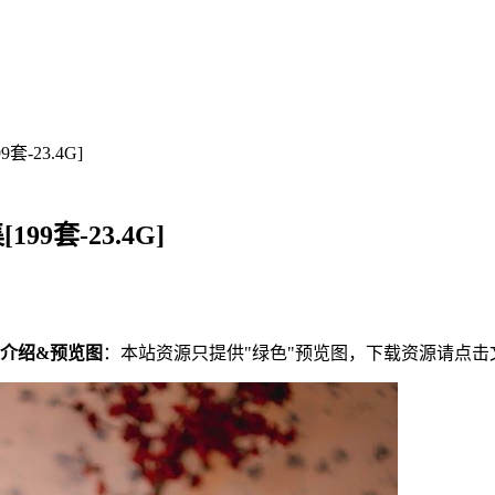
套-23.4G]
99套-23.4G]
介绍&预览图
：本站资源只提供"绿色"预览图，下载资源请点击