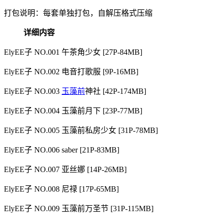
打包说明：每套单独打包，自解压格式压缩
详细内容
ElyEE子 NO.001 午茶角少女 [27P-84MB]
ElyEE子 NO.002 电音打歌服 [9P-16MB]
ElyEE子 NO.003
玉藻前
神社 [42P-174MB]
ElyEE子 NO.004 玉藻前月下 [23P-77MB]
ElyEE子 NO.005 玉藻前私房少女 [31P-78MB]
ElyEE子 NO.006 saber [21P-83MB]
ElyEE子 NO.007 亚丝娜 [14P-26MB]
ElyEE子 NO.008 尼禄 [17P-65MB]
ElyEE子 NO.009 玉藻前万圣节 [31P-115MB]