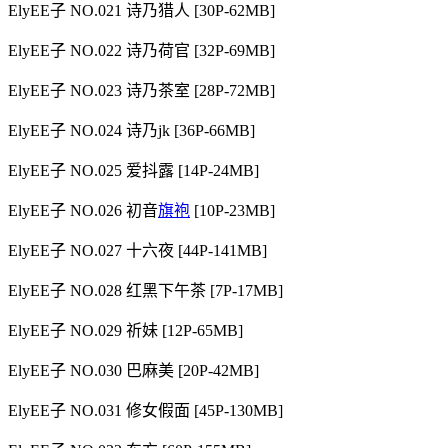
ElyEE子 NO.021 诗乃猎人 [30P-62MB]
ElyEE子 NO.022 诗乃荷官 [32P-69MB]
ElyEE子 NO.023 诗乃茶室 [28P-72MB]
ElyEE子 NO.024 诗乃jk [36P-66MB]
ElyEE子 NO.025 爱抖露 [14P-24MB]
ElyEE子 NO.026 初音
旗袍
[10P-23MB]
ElyEE子 NO.027 十六夜 [44P-141MB]
ElyEE子 NO.028 红黑下午茶 [7P-17MB]
ElyEE子 NO.029 祈妹 [12P-65MB]
ElyEE子 NO.030 巴麻美 [20P-42MB]
ElyEE子 NO.031 修女假面 [45P-130MB]