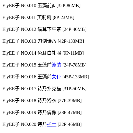
ElyEE子 NO.010 玉藻前jk [32P-86MB]
ElyEE子 NO.011 英莉莉 [8P-23MB]
ElyEE子 NO.012 猫耳下午茶 [24P-46MB]
ElyEE子 NO.013 刀剑诗乃 [42P-133MB]
ElyEE子 NO.014 兔耳白礼服 [9P-11MB]
ElyEE子 NO.015 玉藻前
泳装
[24P-78MB]
ElyEE子 NO.016 玉藻前
女仆
[45P-133MB]
ElyEE子 NO.017 诗乃扑克猫 [31P-50MB]
ElyEE子 NO.018 诗乃浴衣 [27P-39MB]
ElyEE子 NO.019 诗乃偶像 [28P-47MB]
ElyEE子 NO.020 诗乃
护士
[32P-46MB]