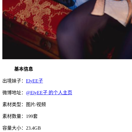
基本信息
出境妹子：
ElyEE子
微博地址：
@ElyEE子 的个人主页
素材类型：图片/视频
素材数量：199套
容量大小：23.4GB