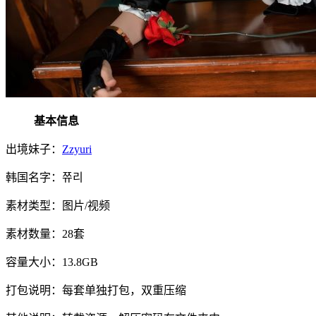
基本信息
出境妹子：
Zzyuri
韩国名字：쮸리
素材类型：图片/视频
素材数量：28套
容量大小：13.8GB
打包说明：每套单独打包，双重压缩