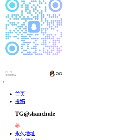
↑
首页
投稿
TG@shanchule
永久地址