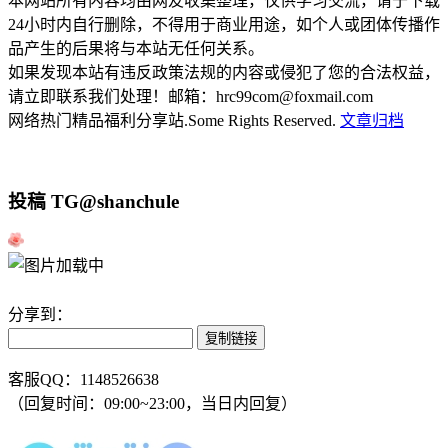
本网站所有内容均由网友收集整理，仅供学习交流，请于下载
24小时内自行删除，不得用于商业用途，如个人或团体传播作
品产生的后果将与本站无任何关系。
如果发现本站有违反政策法规的内容或侵犯了您的合法权益，
请立即联系我们处理！邮箱：hrc99com@foxmail.com
网络热门精品福利分享站.Some Rights Reserved.
文章归档
投稿 TG@shanchule
分享到：
复制链接
客服QQ：1148526638
（回复时间：09:00~23:00，当日内回复）