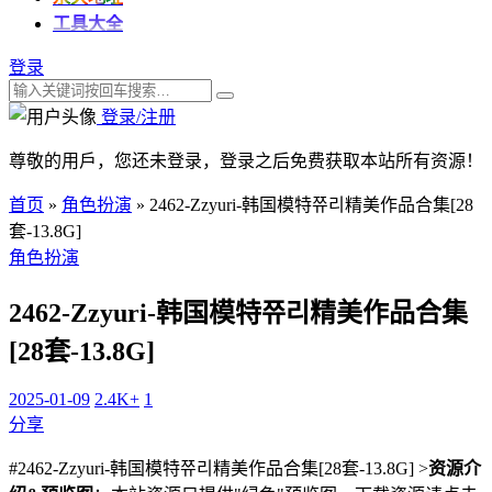
工具大全
登录
登录/注册
尊敬的用戶，您还未登录，登录之后免费获取本站所有资源！
首页
»
角色扮演
»
2462-Zzyuri-韩国模特쮸리精美作品合集[28
套-13.8G]
角色扮演
2462-Zzyuri-韩国模特쮸리精美作品合集
[28套-13.8G]
2025-01-09
2.4K+
1
分享
#2462-Zzyuri-韩国模特쮸리精美作品合集[28套-13.8G] >
资源介