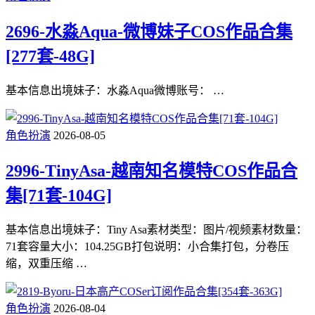
2696-水淼Aqua-微博妹子COS作品合集
[277套-48G]
基本信息出境妹子：水淼Aqua微博账号： …
角色扮演
2026-08-05
2996-TinyAsa-越南知名模特COS作品合
集[71套-104G]
基本信息出境妹子：Tiny Asa素材类型：图片/视频素材数量：
71套容量大小：104.25GB打包说明：小合集打包，分卷压
缩，双重压缩 …
角色扮演
2026-08-04