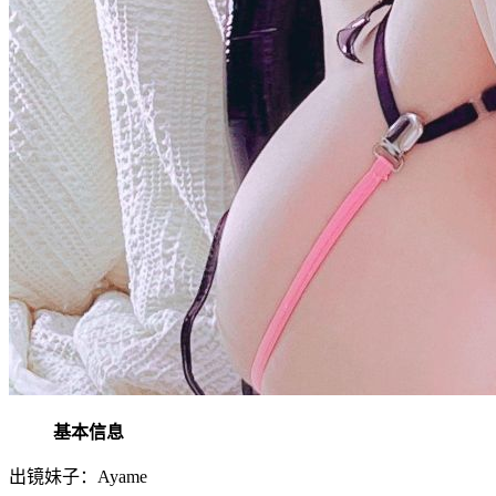
基本信息
出镜妹子：Ayame