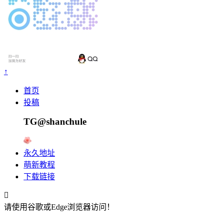
↑
首页
投稿
TG@shanchule
永久地址
萌新教程
下载链接

请使用谷歌或Edge浏览器访问！