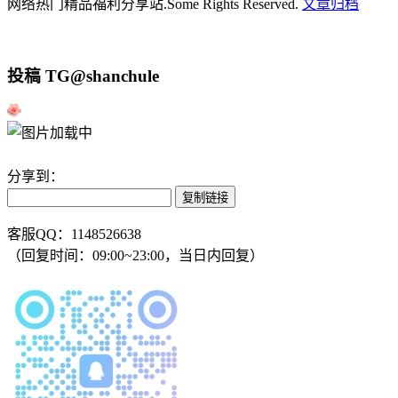
网络热门精品福利分享站.Some Rights Reserved.
文章归档
投稿 TG@shanchule
分享到：
复制链接
客服QQ：1148526638
（回复时间：09:00~23:00，当日内回复）