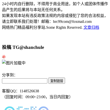
24小时内自行删除，不得用于商业用途，如个人或团体传播作
品产生的后果将与本站无任何关系。
如果发现本站有违反政策法规的内容或侵犯了您的合法权益，
请立即联系我们处理！邮箱：hrc99com@foxmail.com
网络热门精品福利分享站.Some Rights Reserved.
文章归档
投稿 TG@shanchule
分享到：
复制链接
客服QQ：1148526638
（回复时间：09:00~23:00，当日内回复）