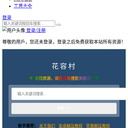
工具大全
登录
登录/注册
尊敬的用戶，您还未登录，登录之后免费获取本站所有资源！
花容村
💖 查找资源，请在此处搜索关键词！💖
新手推荐：
关于我们
安卓解压教程
苹果解压教程